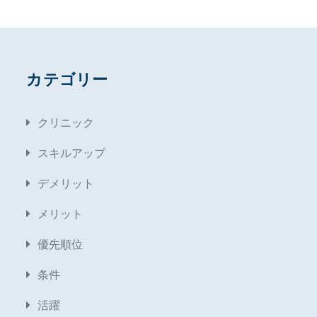
カテゴリー
クリニック
スキルアップ
デメリット
メリット
優先順位
条件
活躍