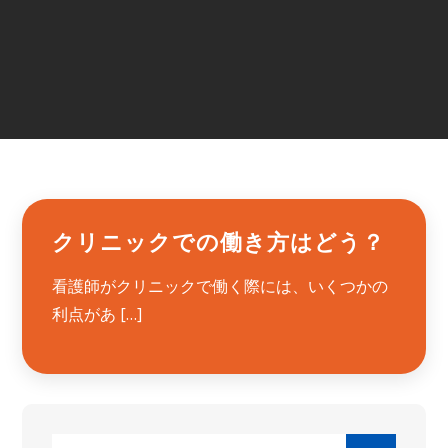
クリニックでの働き方はどう？
看護師がクリニックで働く際には、いくつかの
利点があ […]
Search