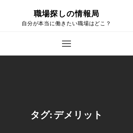
Skip
to
職場探しの情報局
content
自分が本当に働きたい職場はどこ？
タグ:
デメリット