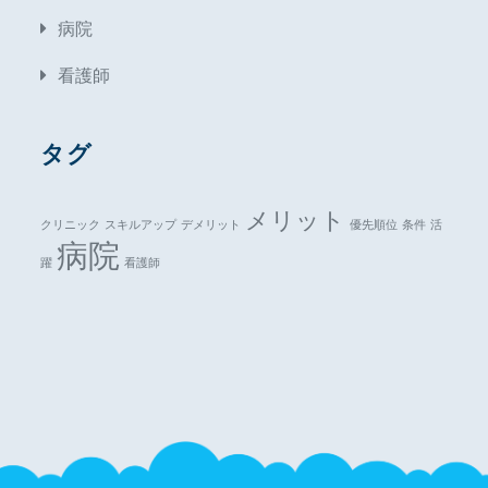
病院
看護師
タグ
メリット
クリニック
スキルアップ
デメリット
優先順位
条件
活
病院
躍
看護師