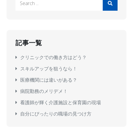
for:
記事一覧
クリニックでの働き方はどう？
スキルアップを狙うなら！
医療機関には違いがある？
病院勤務のメリデメ！
看護師が輝く介護施設と保育園の現場
自分にぴったりの職場の見つけ方