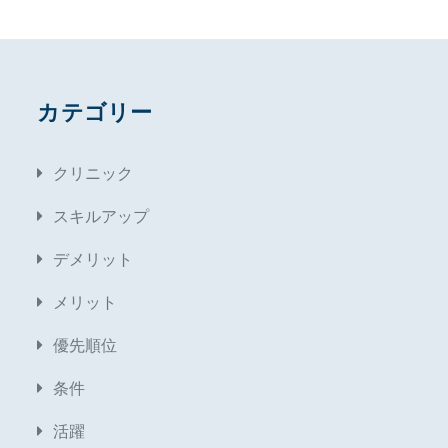
カテゴリー
クリニック
スキルアップ
デメリット
メリット
優先順位
条件
活躍