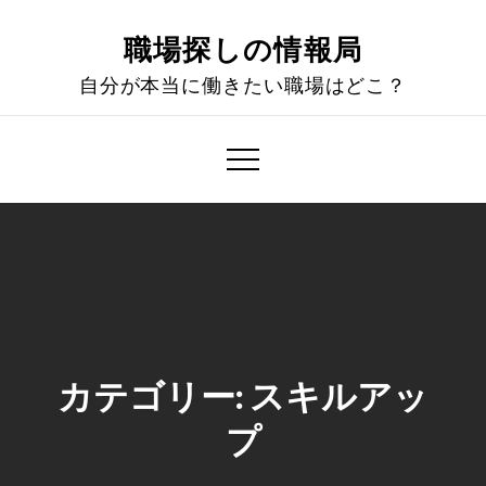
Skip
to
職場探しの情報局
content
自分が本当に働きたい職場はどこ？
カテゴリー:
スキルアッ
プ