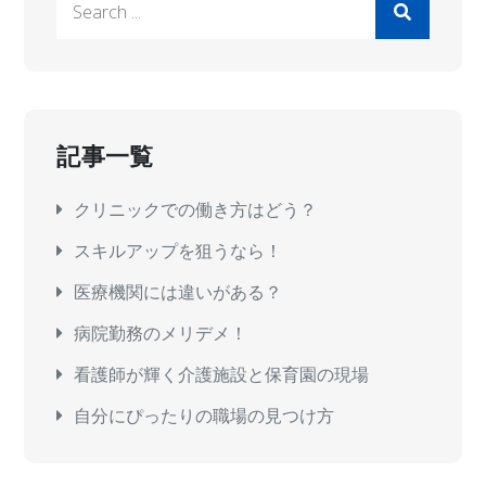
for:
記事一覧
クリニックでの働き方はどう？
スキルアップを狙うなら！
医療機関には違いがある？
病院勤務のメリデメ！
看護師が輝く介護施設と保育園の現場
自分にぴったりの職場の見つけ方