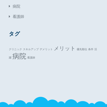
病院
看護師
タグ
メリット
クリニック
スキルアップ
デメリット
優先順位
条件
活
病院
躍
看護師