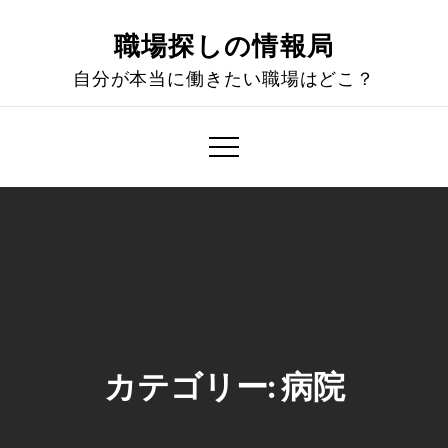
Skip
to
職場探しの情報局
content
自分が本当に働きたい職場はどこ？
カテゴリー:
病院