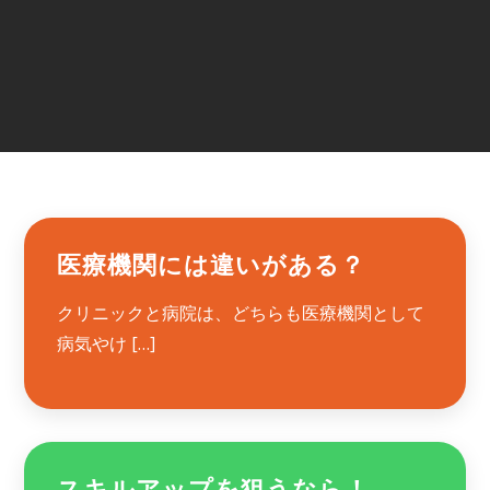
医療機関には違いがある？
クリニックと病院は、どちらも医療機関として
病気やけ […]
スキルアップを狙うなら！