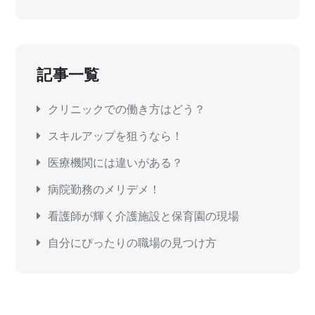
記事一覧
クリニックでの働き方はどう？
スキルアップを狙うなら！
医療機関には違いがある？
病院勤務のメリデメ！
看護師が輝く介護施設と保育園の現場
自分にぴったりの職場の見つけ方