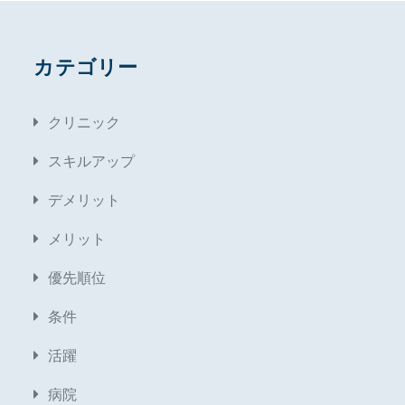
カテゴリー
クリニック
スキルアップ
デメリット
メリット
優先順位
条件
活躍
病院